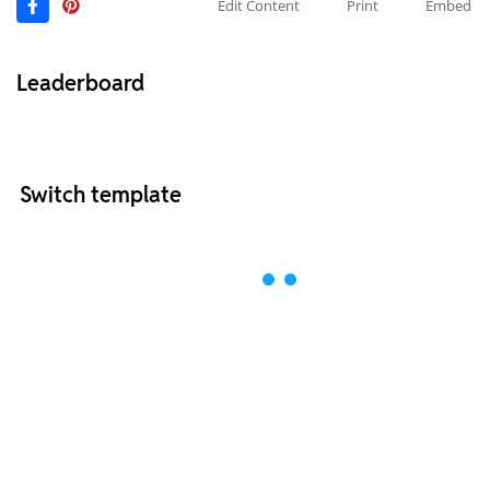
Edit Content
Print
Embed
Leaderboard
Switch template