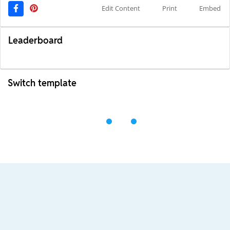
Edit Content
Print
Embed
Leaderboard
Switch template