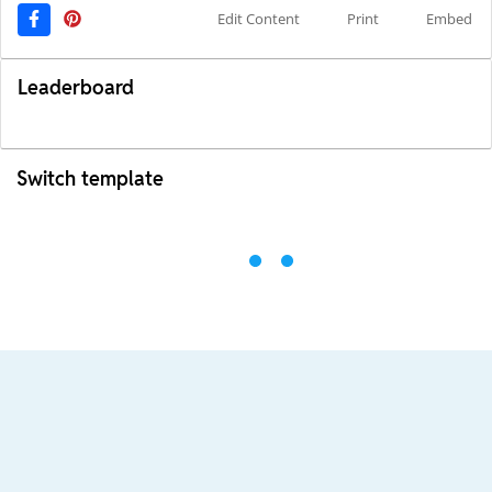
Edit Content
Print
Embed
Leaderboard
Switch template