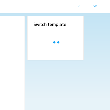
Switch template