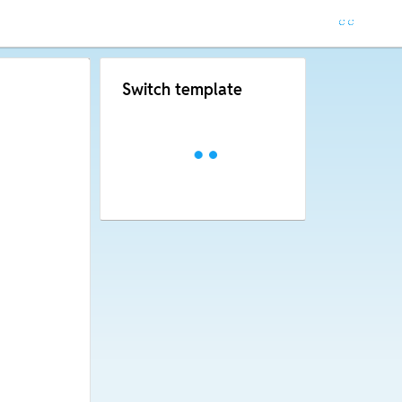
Switch template