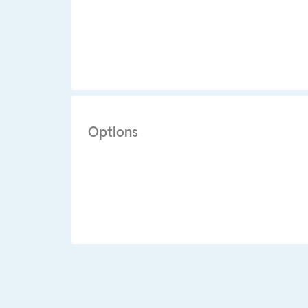
Options