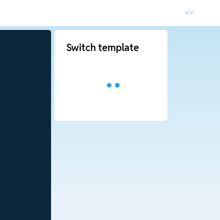
Switch template