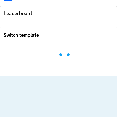
Leaderboard
Switch template