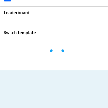
Leaderboard
Switch template