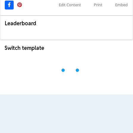
Edit Content
Print
Embed
Leaderboard
Switch template