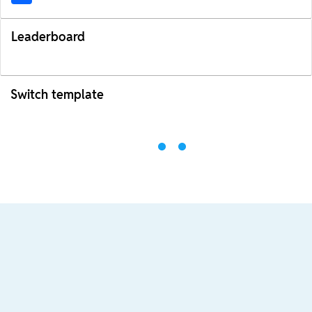
Leaderboard
Switch template