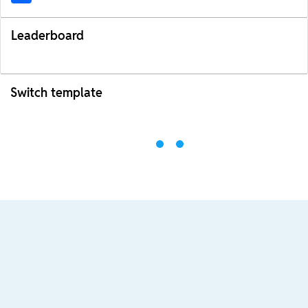
Leaderboard
Switch template