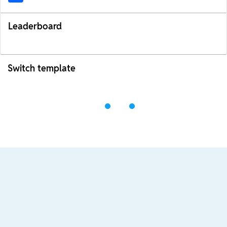
Leaderboard
Switch template