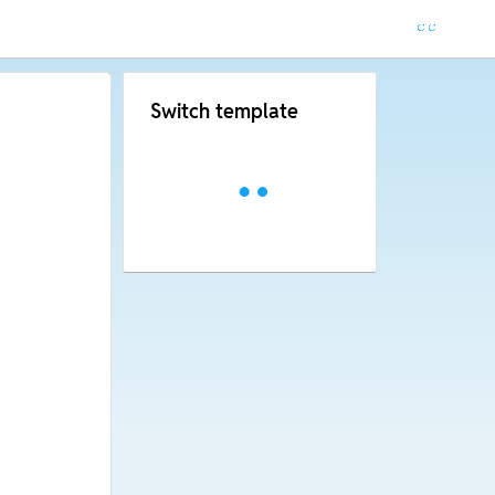
Switch template