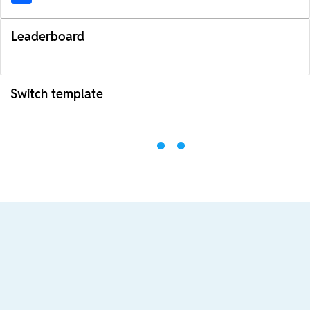
Leaderboard
Switch template