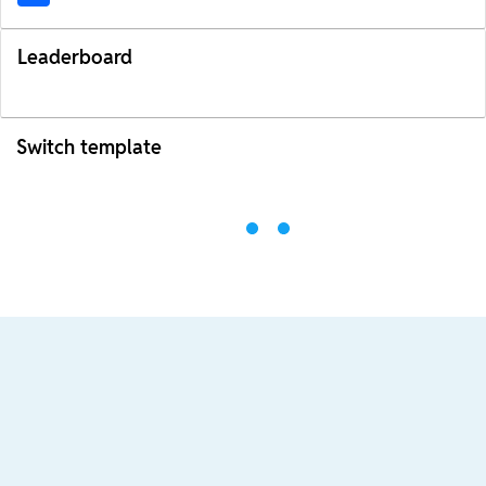
Leaderboard
Switch template