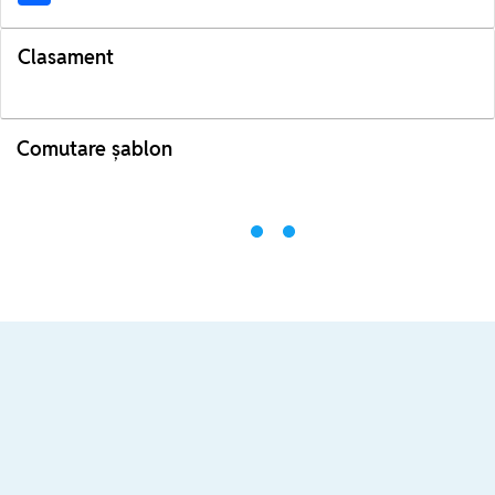
Clasament
Comutare șablon