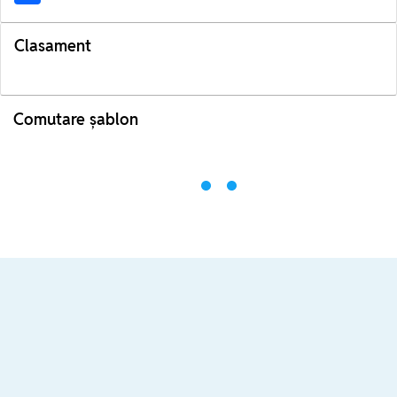
Clasament
Comutare șablon