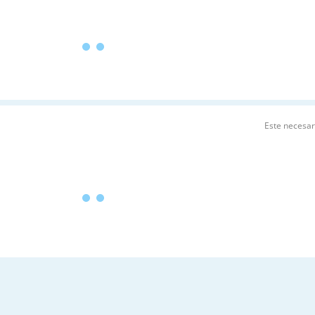
Este necesa