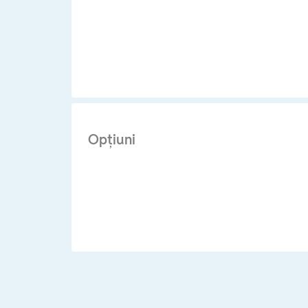
Opţiuni