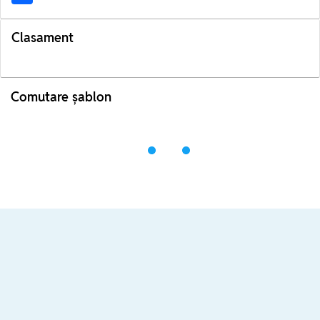
Clasament
Comutare șablon