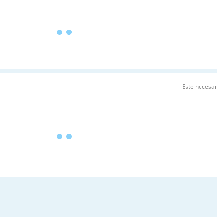
Este necesa