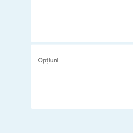
Opţiuni