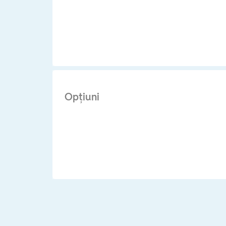
Opţiuni