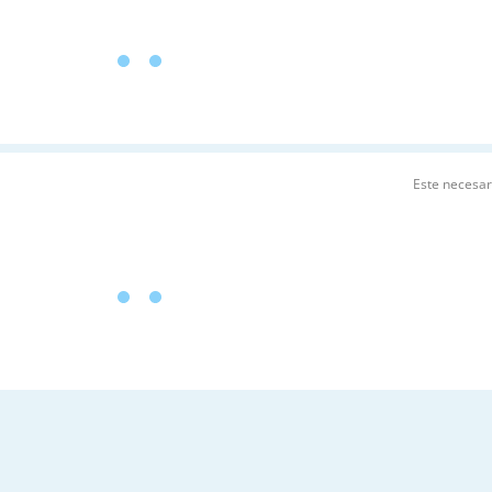
Este necesa