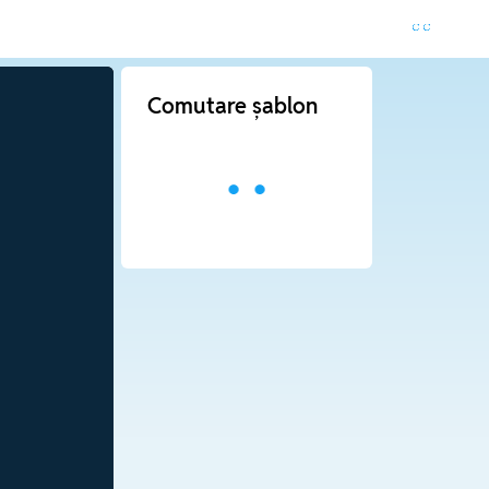
Comutare șablon