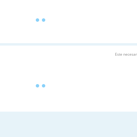
Este necesa