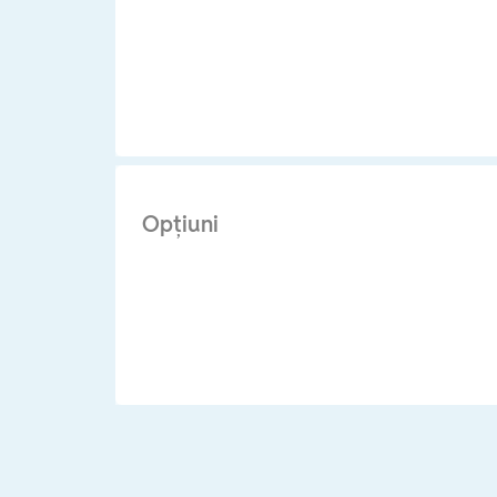
Opţiuni