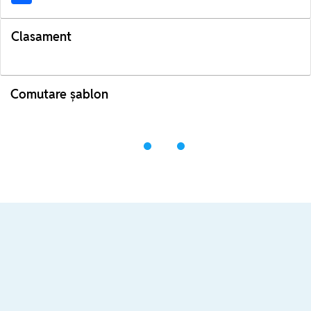
Clasament
Comutare șablon