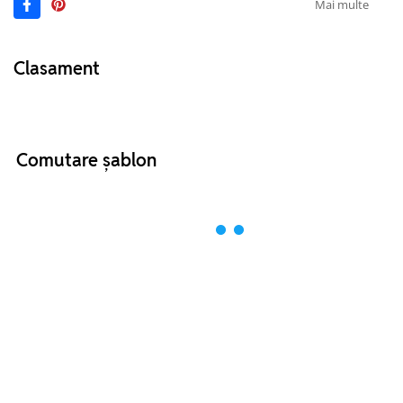
Mai multe
Clasament
Comutare șablon