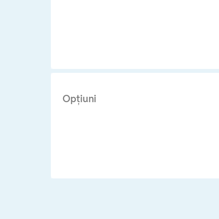
Opţiuni