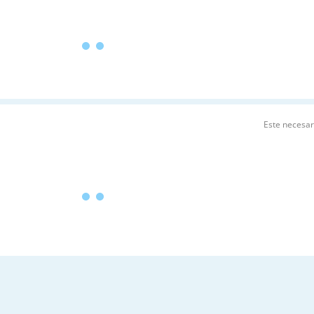
Este necesa