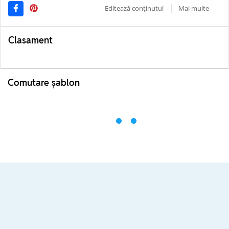
Editează conținutul
Mai multe
Clasament
Comutare șablon