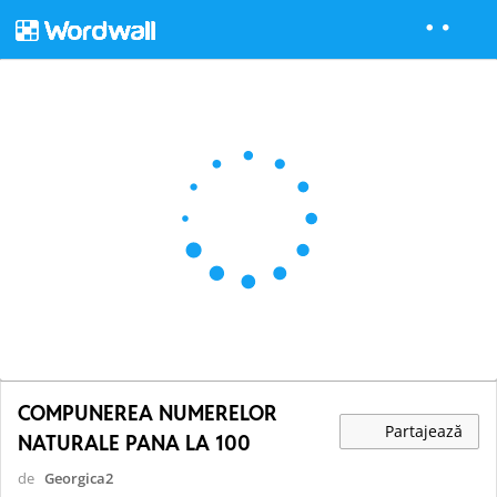
COMPUNEREA NUMERELOR
Partajează
NATURALE PANA LA 100
de
Georgica2