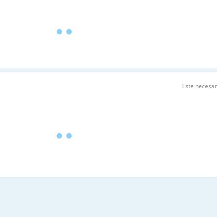
Este necesa