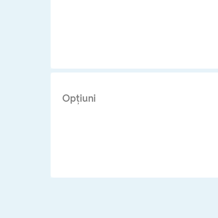
Opţiuni