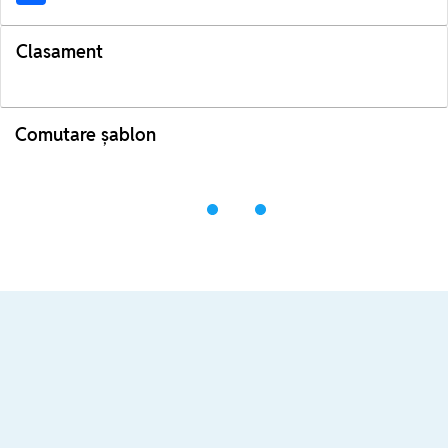
Clasament
Comutare șablon