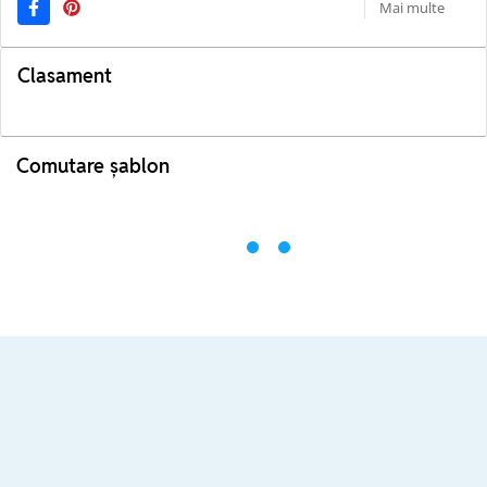
Mai multe
Clasament
Comutare șablon