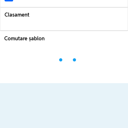
Clasament
Comutare șablon