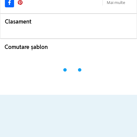
Mai multe
Clasament
Comutare șablon