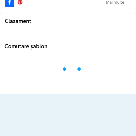
Mai multe
Clasament
Comutare șablon