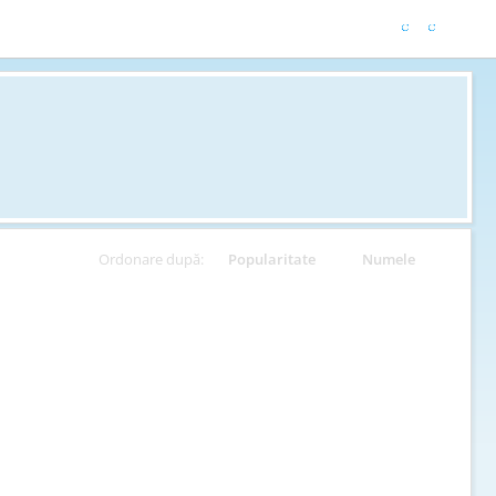
Ordonare după:
Popularitate
Numele