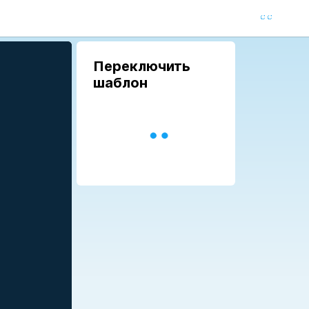
Переключить
шаблон