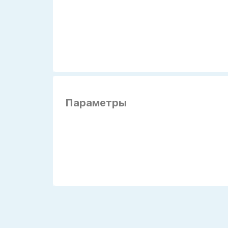
Параметры