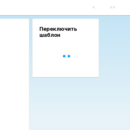
Переключить
шаблон