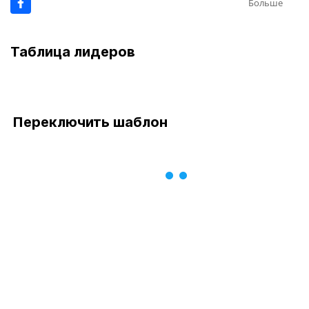
Больше
Таблица лидеров
Переключить шаблон