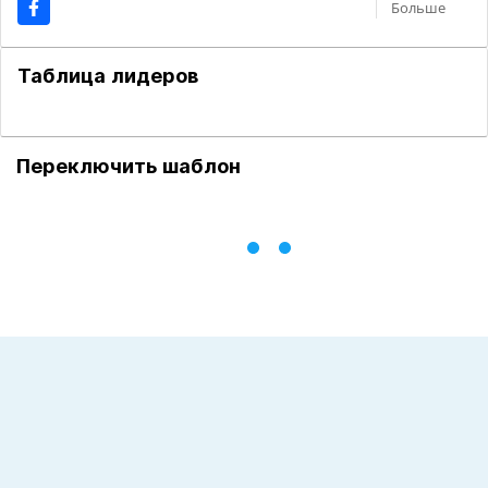
Больше
Таблица лидеров
Переключить шаблон