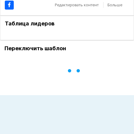
Редактировать контент
Больше
Таблица лидеров
Переключить шаблон