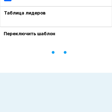
Таблица лидеров
Переключить шаблон