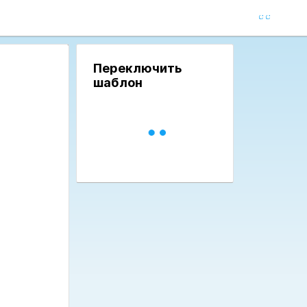
Переключить
шаблон