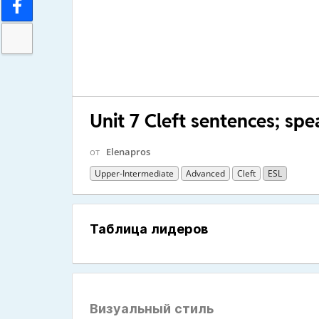
Unit 7 Cleft sentences; sp
от
Elenapros
Upper-Intermediate
Advanced
Cleft
ESL
Таблица лидеров
Визуальный стиль