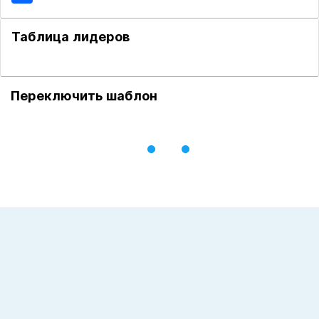
Таблица лидеров
Переключить шаблон