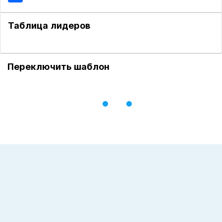
Таблица лидеров
Переключить шаблон