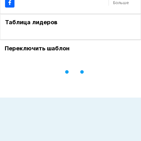
Больше
Таблица лидеров
Переключить шаблон