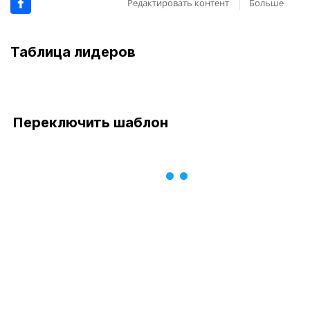
Редактировать контент
Больше
Таблица лидеров
Переключить шаблон