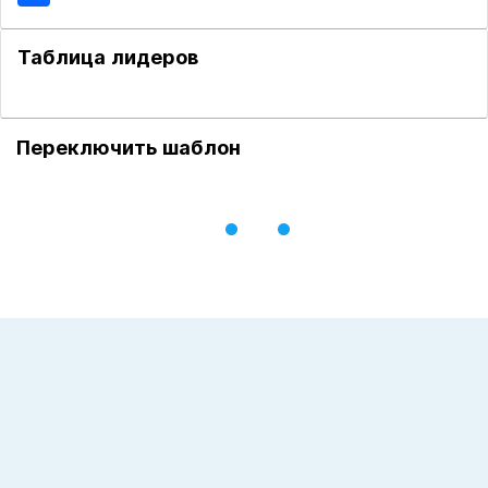
Таблица лидеров
Переключить шаблон