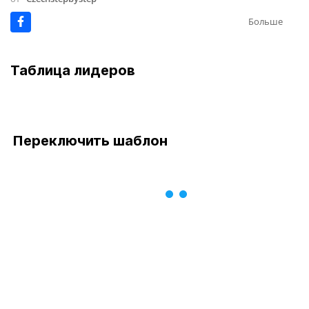
Больше
Таблица лидеров
Переключить шаблон