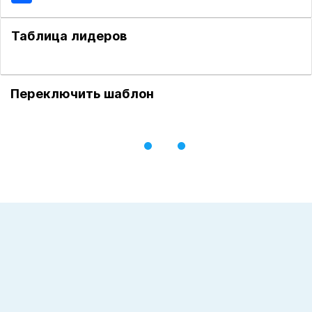
Таблица лидеров
Переключить шаблон