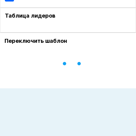
Таблица лидеров
Переключить шаблон