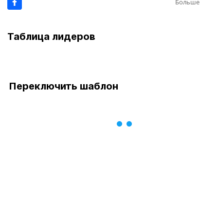
Больше
Таблица лидеров
Переключить шаблон