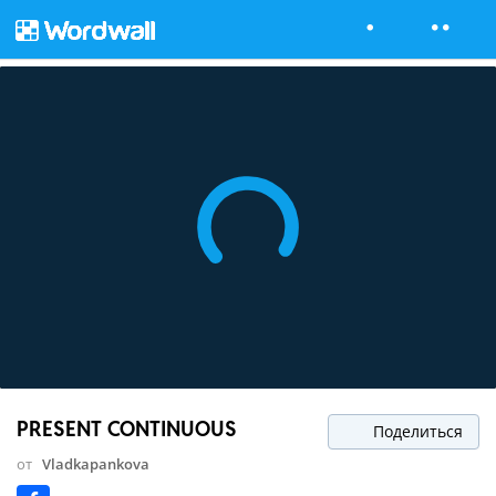
PRESENT CONTINUOUS
Поделиться
от
Vladkapankova