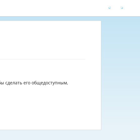
бы сделать его общедоступным,